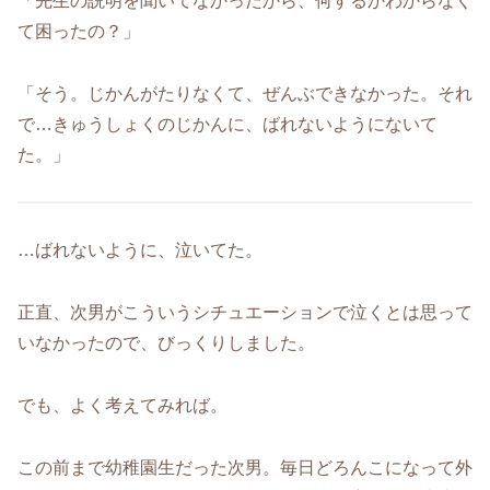
「先生の説明を聞いてなかったから、何するかわからなく
て困ったの？」
「そう。じかんがたりなくて、ぜんぶできなかった。それ
で…きゅうしょくのじかんに、ばれないようにないて
た。」
…ばれないように、泣いてた。
正直、次男がこういうシチュエーションで泣くとは思って
いなかったので、びっくりしました。
でも、よく考えてみれば。
この前まで幼稚園生だった次男。毎日どろんこになって外