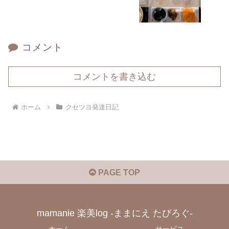
コメント
コメントを書き込む
ホーム
クセツヨ発達日記
PAGE TOP
mamanie 楽美log -ままにえ たびろぐ-