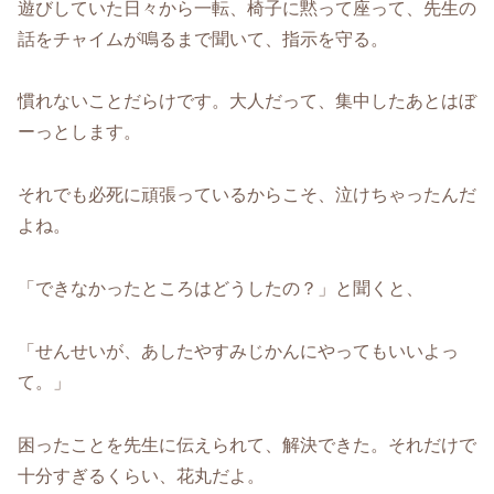
遊びしていた日々から一転、椅子に黙って座って、先生の
話をチャイムが鳴るまで聞いて、指示を守る。
慣れないことだらけです。大人だって、集中したあとはぼ
ーっとします。
それでも必死に頑張っているからこそ、泣けちゃったんだ
よね。
「できなかったところはどうしたの？」と聞くと、
「せんせいが、あしたやすみじかんにやってもいいよっ
て。」
困ったことを先生に伝えられて、解決できた。それだけで
十分すぎるくらい、花丸だよ。