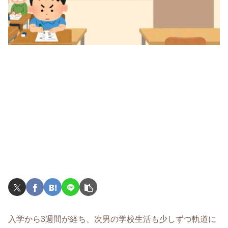
入学から3週間が経ち、次男の学校生活も少しずつ軌道に