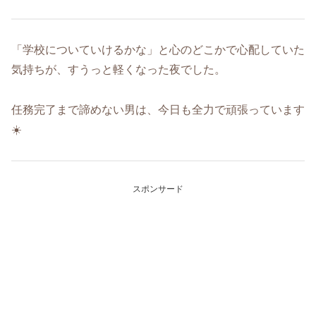
「学校についていけるかな」と心のどこかで心配していた
気持ちが、すうっと軽くなった夜でした。
任務完了まで諦めない男は、今日も全力で頑張っています
☀️
スポンサード