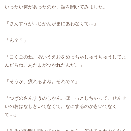
いったい何があったのか、話を聞いてみました。
「さんすうが…じかんがまにあわなくて…」
「ん？？」
「こくごのね、あいうえおをめっちゃしゅうちゅうしてよ
んだらね、あたまがつかれたんだ。」
「そうか、疲れるよね。それで？」
「つぎのさんすうのじかん、ぼーっとしちゃって。せんせ
いのおはなしきいてなくて。なにするのかきいてなく
て…」