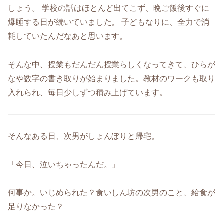
しょう。 学校の話はほとんど出てこず、晩ご飯後すぐに
爆睡する日が続いていました。 子どもなりに、全力で消
耗していたんだなあと思います。
そんな中、授業もだんだん授業らしくなってきて、ひらが
なや数字の書き取りが始まりました。教材のワークも取り
入れられ、毎日少しずつ積み上げています。
そんなある日、次男がしょんぼりと帰宅。
「今日、泣いちゃったんだ。」
何事か。いじめられた？食いしん坊の次男のこと、給食が
足りなかった？