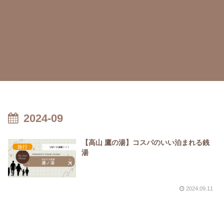
2024-09
【高山 鷹の湯】コスパのいい泊まれる銭
旅行
湯
2024.09.11