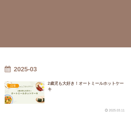
2025-03
2歳児も大好き！オートミールホットケー
日常
キ
2025.03.11