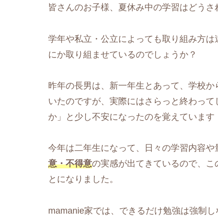
皆さんのお子様、夏休み中の学習はどうさ
学年や私立・公立によっても取り組み方は
にか取り組ませているのでしょうか？
昨年の長男は、新一年生とあって、学校か
いたのですが、実際にはさらっと終わって
か」と少し不安になったのを覚えています
今年は二年生になって、日々の学習内容や
意・不得意
の実感が出てきているので、こ
とになりました。
mamanie家では、できるだけ勉強は強