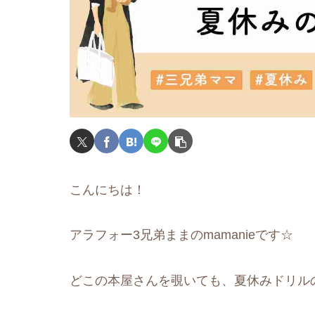
こんにちは！
アラフォー3兄弟ままのmamanieです☆
どこの本屋さんを覗いても、夏休みドリル