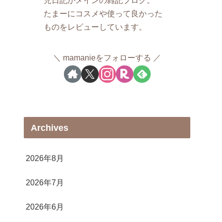
たまーにコスメや使って良かった
ものをレビューしています。
mamanieをフォローする
Archives
2026年8月
2026年7月
2026年6月