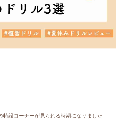
の特設コーナーが見られる時期になりました。