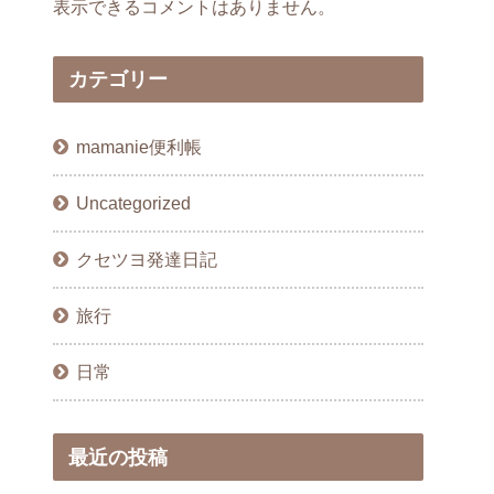
表示できるコメントはありません。
カテゴリー
mamanie便利帳
Uncategorized
クセツヨ発達日記
旅行
日常
最近の投稿