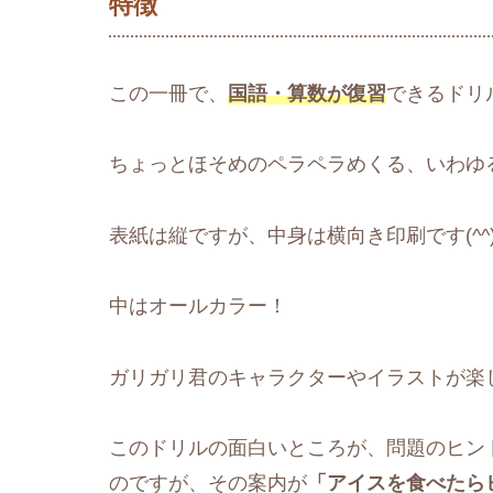
特徴
この一冊で、
国語・算数が復習
できるドリ
ちょっとほそめのペラペラめくる、いわゆ
表紙は縦ですが、中身は横向き印刷です(^^
中はオールカラー！
ガリガリ君のキャラクターやイラストが楽
このドリルの面白いところが、問題のヒン
のですが、その案内が
「アイスを食べたら