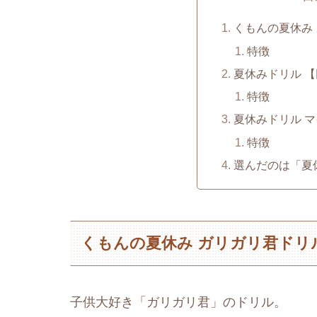
くもんの夏休み
特徴
夏休みドリル 
特徴
夏休みドリル 
特徴
選んだのは「夏
くもんの夏休み ガリガリ君ドリ
子供大好き「ガリガリ君」のドリル。