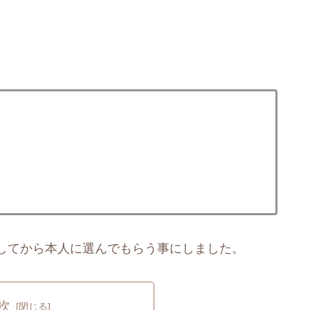
してから本人に選んでもらう事にしました。
次