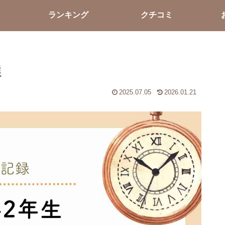
ランキング
クチコミ
選
2025.07.05
2026.01.21