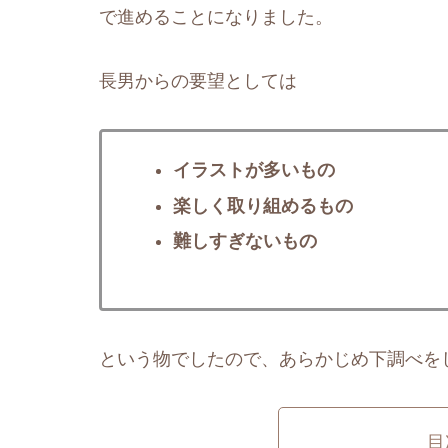
で進めることになりました。
長男からの要望としては
イラストが多いもの
楽しく取り組めるもの
難しすぎないもの
という物でしたので、あらかじめ下調べを
目