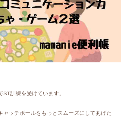
でST訓練を受けています。
キャッチボールをもっとスムーズにしてあげた