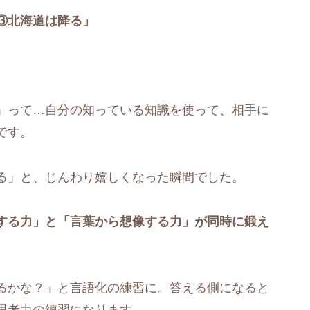
③北海道は降る」
」って…自分の知っている知識を使って、相手に
です。
る」と、じんわり嬉しくなった瞬間でした。
する力」と「言葉から想像する力」が同時に鍛え
るかな？」と言語化の練習に。答える側になると