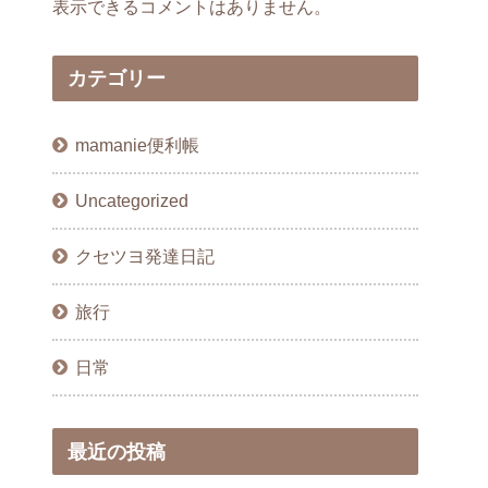
表示できるコメントはありません。
カテゴリー
mamanie便利帳
Uncategorized
クセツヨ発達日記
旅行
日常
最近の投稿