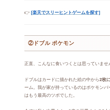
👉
[楽天でスリーヒントゲームを探す]
②ドブル ポケモン
正直、こんなに食いつくとは思っていませ
ドブルはカードに描かれた絵の中から
2枚
ーム。我が家が持っているのはポケモンバ
はもう最高のツボでした。