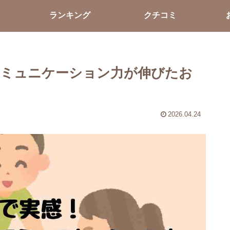
ランキング
クチコミ
コミュニケーション力が伸びたお
2026.04.24