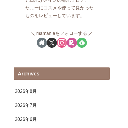
たまーにコスメや使って良かった
ものをレビューしています。
mamanieをフォローする
Archives
2026年8月
2026年7月
2026年6月