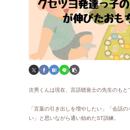
次男くんは現在、言語聴覚士の先生のもと
「言葉の引き出しを増やしたい」「会話の
い」と思いながら通い始めたST訓練。