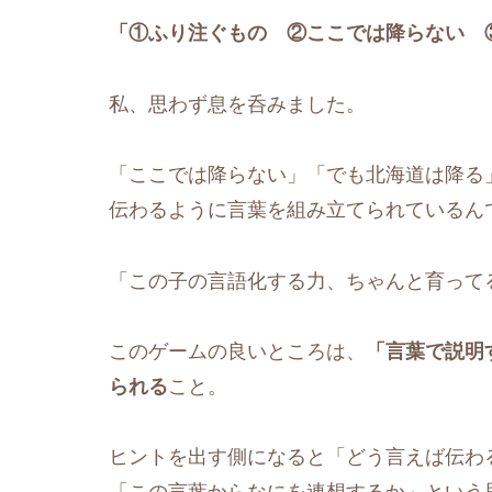
「①ふり注ぐもの ②ここでは降らない 
私、思わず息を呑みました。
「ここでは降らない」「でも北海道は降る
伝わるように言葉を組み立てられているん
「この子の言語化する力、ちゃんと育って
このゲームの良いところは、
「言葉で説明
られる
こと。
ヒントを出す側になると「どう言えば伝わ