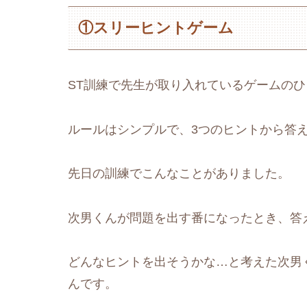
①スリーヒントゲーム
ST訓練で先生が取り入れているゲームの
ルールはシンプルで、3つのヒントから答
先日の訓練でこんなことがありました。
次男くんが問題を出す番になったとき、答
どんなヒントを出そうかな…と考えた次男
んです。