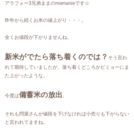
アラフォー3兄弟ままのmamanieです☆
昨年から続くお米の値上がり・・・。
全くお値段が下がりませんね。
新米がでたら落ち着くのでは？
そう言わ
れて期待していましたが、落ち着くどころかビミョーにま
た上がったような。
備蓄米の放出
今度は
。
それも問屋さんが値段を下げなければ小売りも下がらない
と言われてますね。