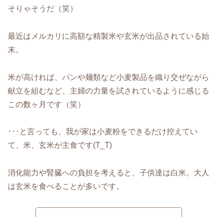
そりゃそうだ（笑）
最近はメルカリに高額な精製米や玄米が出品されている始
末。
米が高ければ、パンや麺類など小麦製品を織り交ぜながら
献立を組むなど、主婦の力量を試されているように感じる
この数ヶ月です（笑）
･･･と言っても、我が家は小麦粉をできるだけ控えてい
て、米、玄米が主食です(T_T)
消化能力や腎臓への負担を考えると、子供達は白米。大人
は玄米を食べることが多いです。