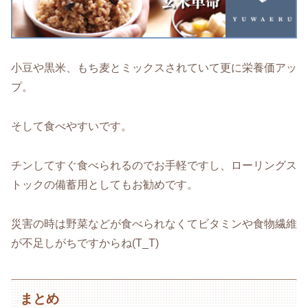
小豆や黒米、もち麦とミックスされていて更に栄養価アッ
プ。
そして食べやすいです。
チンしてすぐ食べられるのでお手軽ですし、ローリングス
トックの備蓄用としてもお勧めです。
災害の時は野菜などが食べられなくてビタミンや食物繊維
が不足しがちですからね(T_T)
まとめ