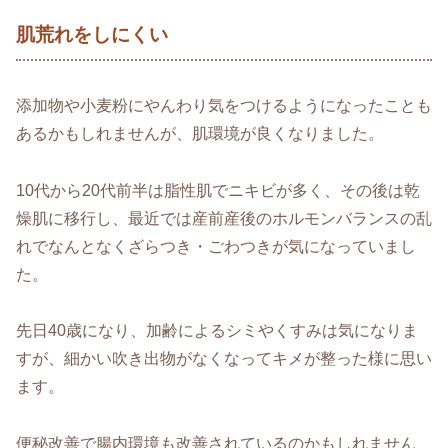
肌荒れをしにくい
添加物や小麦粉にやんわり気をつけるようになったことも
あるかもしれませんが、肌環境が良くなりました。
10代から20代前半は脂性肌でニキビが多く、その後は乾
燥肌に移行し、最近では産前産後のホルモンバランスの乱
れでなんとなくざらつき・ごわつきが気になっていまし
た。
先日40歳になり、加齢によるシミやくすみは気になりま
すが、細かい吹き出物がなくなってキメが整った様に思い
ます。
便秘改善で腸内環境も改善されているのかもしれません