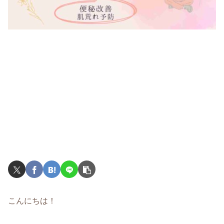
こんにちは！