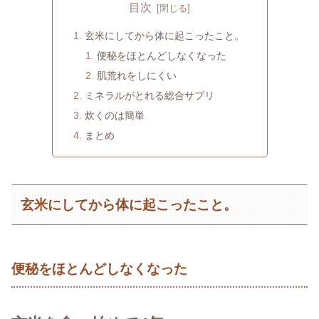
目次
玄米にしてから体に起こったこと。
便秘をほとんどしなくなった
肌荒れをしにくい
ミネラルがとれる総合サプリ
炊くのは簡単
まとめ
玄米にしてから体に起こったこと。
便秘をほとんどしなくなった