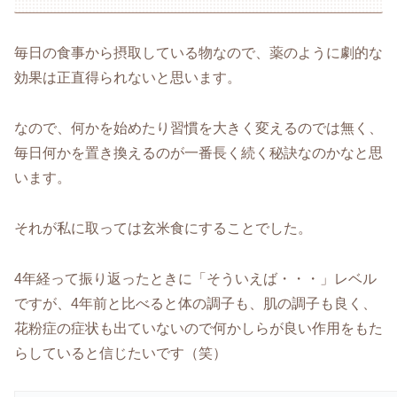
毎日の食事から摂取している物なので、薬のように劇的な
効果は正直得られないと思います。
なので、何かを始めたり習慣を大きく変えるのでは無く、
毎日何かを置き換えるのが一番長く続く秘訣なのかなと思
います。
それが私に取っては玄米食にすることでした。
4年経って振り返ったときに「そういえば・・・」レベル
ですが、4年前と比べると体の調子も、肌の調子も良く、
花粉症の症状も出ていないので何かしらが良い作用をもた
らしていると信じたいです（笑）