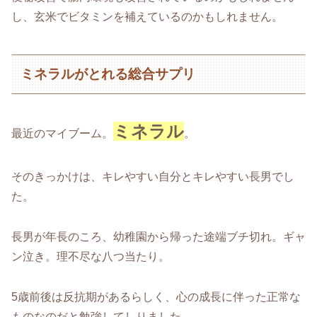
し、玄米でビタミンを補えているのかもしれません。
ミネラルがとれる総合サプリ
ミネラル
最近のマイブーム。
。
そのきっかけは、キレやすい自分とキレやすい長男でし
た。
長男が年長のころ、幼稚園から帰った途端ブチ切れ。ギャ
ン泣き。理不尽な八つ当たり。
5歳前後は反抗期があるらしく、心の成長に伴った正常な
ものなのだと勉強してしりました。