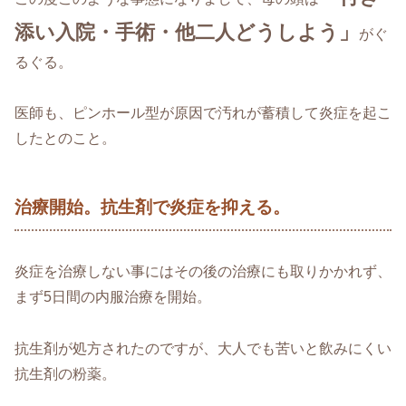
添い入院・手術・他二人どうしよう」
がぐ
るぐる。
医師も、ピンホール型が原因で汚れが蓄積して炎症を起こ
したとのこと。
治療開始。抗生剤で炎症を抑える。
炎症を治療しない事にはその後の治療にも取りかかれず、
まず5日間の内服治療を開始。
抗生剤が処方されたのですが、大人でも苦いと飲みにくい
抗生剤の粉薬。