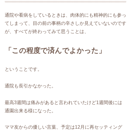
通院や看病をしているときは、肉体的にも精神的にも参っ
てしまって、目の前の事柄の辛さしか見えていないのです
が、すべてが終わってみて思うことは、
「この程度で済んでよかった」
ということです。
通院も長引かなかった。
最高3週間は痛みがあると言われていたけど1週間後には
通園出来る様になった。
ママ友からの優しい言葉、予定は12月に再セッティング