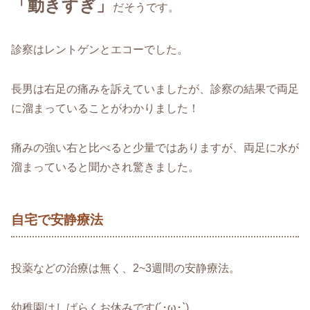
「動きすぎ」
だそうです。
診察はレントゲンとエコーでした。
長男は右足の痛みを訴えていましたが、診察の結果で両足
に溜まっていることがわかりました！
痛みの強い右と比べると少量ではありますが、両足に水が
溜まっていると聞かされ驚きました。
自宅で安静療法
投薬などの治療は無く、2~3週間の安静療法。
幼稚園はしばらくお休みです(´･ω･`)