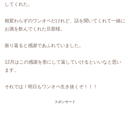
してくれた。
相変わらずのワンオペだけれど、話を聞いてくれて一緒に
お酒を飲んでくれた旦那様。
振り返ると感謝であふれていました。
12月はこの感謝を形にして返していけるといいなと思い
ます。
それでは！明日もワンオペ生き抜くぞ！！！
スポンサード