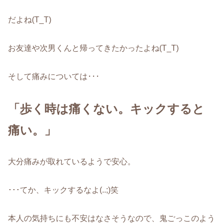
だよね(T_T)
お友達や次男くんと帰ってきたかったよね(T_T)
そして痛みについては･･･
「歩く時は痛くない。キックすると
痛い。」
大分痛みが取れているようで安心。
･･･てか、キックするなよ(..;)笑
本人の気持ちにも不安はなさそうなので、鬼ごっこのよう