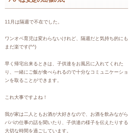
11月は隔週で不在でした。
ワンオペ育児は変わらないけれど、隔週だと気持ち的にも
まだ楽です(^^)
早く帰宅出来るときは、子供達をお風呂に入れてくれた
り、一緒にご飯が食べられるので十分なコミュニケーショ
ンを取ることができます。
これ大事ですよね！
我が家は二人ともお酒が大好きなので、お酒を飲みながら
パパの仕事の話を聞いたり、子供達の様子を伝えたりする
大切な時間を過ごしています。