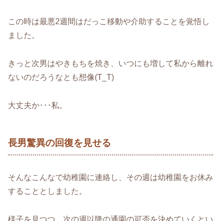
この時は最悪2週間はだっこ移動や介助することを覚悟し
ました。
きっと次男はやきもちを焼き、いつにも増して私から離れ
ないのだろうなとも想像(T_T)
大丈夫か･･･私。
長男驚異の回復を見せる
そんなこんなで幼稚園に連絡し、その週は幼稚園をお休み
することとしました。
様子を見つつ、次の週以降の通園の可否を決めていくとい