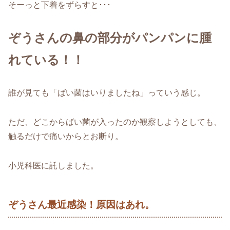
そーっと下着をずらすと･･･
ぞうさんの鼻の部分がパンパンに腫
れている！！
誰が見ても「ばい菌はいりましたね」っていう感じ。
ただ、どこからばい菌が入ったのか観察しようとしても、
触るだけで痛いからとお断り。
小児科医に託しました。
ぞうさん最近感染！原因はあれ。