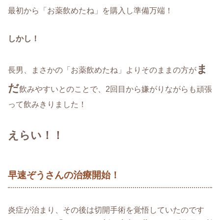
最初から「お薬飲めたね」を購入し準備万端！
しかし！
ま
長男、まさかの「お薬飲めたね」よりそのままの方が
だ
飲みやすいとのことで、2回目から嫌がりながらも頑張
って飲みきりました！
えらい！！
早速ぞうさんの治療開始！
炎症が治まり、その後は切開手術を覚悟していたのです