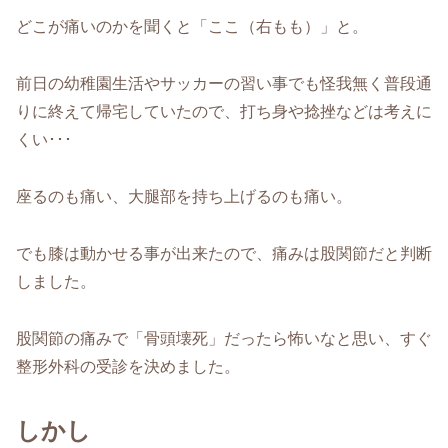
どこが痛いのかを聞くと「ここ（右もも）」と。
前日の幼稚園生活やサッカーの習い事でも怪我無く普段通
りに終えて帰宅していたので、打ち身や捻挫などは考えに
くい･･･
座るのも痛い、大腿部を持ち上げるのも痛い。
でも膝は動かせる事が出来たので、痛みは股関節だと判断
しました。
股関節の痛みで「骨頭壊死」だったら怖いなと思い、すぐ
整形外科の受診を決めました。
しかし