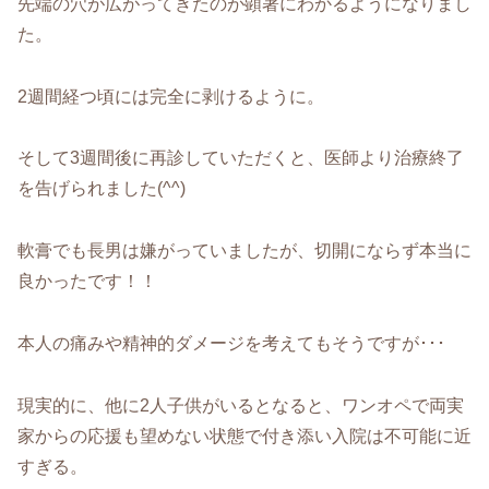
先端の穴が広がってきたのが顕著にわかるようになりまし
た。
2週間経つ頃には完全に剥けるように。
そして3週間後に再診していただくと、医師より治療終了
を告げられました(^^)
軟膏でも長男は嫌がっていましたが、切開にならず本当に
良かったです！！
本人の痛みや精神的ダメージを考えてもそうですが･･･
現実的に、他に2人子供がいるとなると、ワンオペで両実
家からの応援も望めない状態で付き添い入院は不可能に近
すぎる。