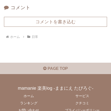
コメント
コメントを書き込む
ホーム
日常
PAGE TOP
mamanie 楽美log -ままにえ たびろぐ-
ホーム
サービス
ランキング
クチコミ
お問い合わせ
プライバシーポリシー