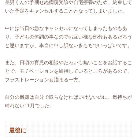
長男くんの予期せぬ病院受診や自宅療養のため、約束して
いた予定をキャンセルすることとなってしまいました。
中には当日の急なキャンセルになってしまったものもあ
り、子どもの体調の事なのでお互い様な部分もあるだろう
と思いますが、本当に申し訳ないきもちでいっぱいです。
また、日頃の育児の相談やたわいも無いことをお話するこ
とで、モチベーションを維持しているところがあるので、
フラストレーションも溜まる一方。
自分の機嫌は自分で取らなければいけないのに、気持ちが
晴れない11月でした。
最後に