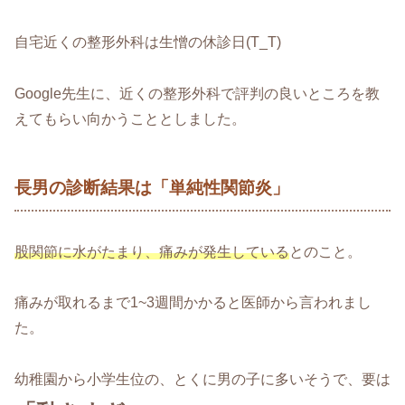
自宅近くの整形外科は生憎の休診日(T_T)
Google先生に、近くの整形外科で評判の良いところを教
えてもらい向かうこととしました。
長男の診断結果は「単純性関節炎」
股関節に水がたまり、痛みが発生している
とのこと。
痛みが取れるまで1~3週間かかると医師から言われまし
た。
幼稚園から小学生位の、とくに男の子に多いそうで、要は