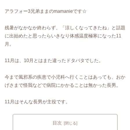
アラフォー3兄弟ままのmamanieです☆
残暑がなかなか終わらず、「涼しくなってきたね」と話題
に出始めたと思ったらいきなり体感温度極寒になった11
月。
11月は、10月とはまた違ったドタバタでした。
今まで風邪系の疾患で小児科へ行くことはあっても、おか
げさまで怪我などで病院にかかることは無かった長男。
11月はそんな長男が主役です。
目次