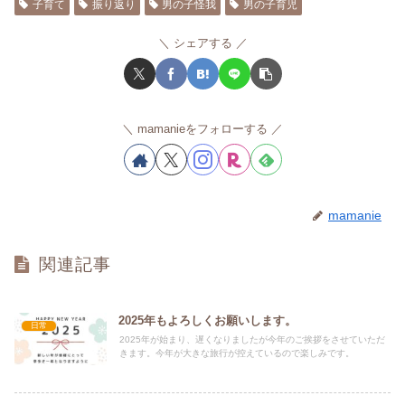
子育て
振り返り
男の子怪我
男の子育児
シェアする
mamanieをフォローする
mamanie
関連記事
2025年もよろしくお願いします。
日常
2025年が始まり、遅くなりましたが今年のご挨拶をさせていただ
きます。今年が大きな旅行が控えているので楽しみです。