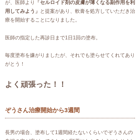
が、医師より
「セルロイド剤の皮膚が薄くなる副作用を利
用してみよう」
と提案があり、軟膏を処方していただき治
療を開始することになりました。
医師の指定した再診日まで1日1回の塗布。
毎度塗布を嫌がりましたが、それでも塗らせてくれてあり
がとう！
よく頑張った！！
ぞうさん治療開始から3週間
長男の場合、塗布して1週間経たないくらいでぞうさんの