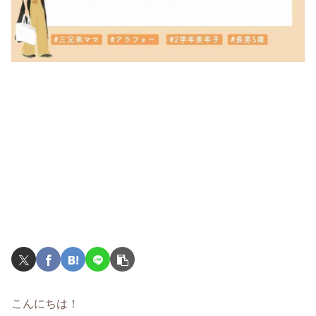
こんにちは！