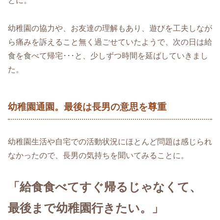
とに。
幼稚園の協力や、お友達の理解もあり、遊びを工夫しなが
ら痛みを訴えること無く過ごせていたようで、次の日は給
食を食べて帰宅･･･と、少しずつ時間を延ばしていきまし
た。
幼稚園通園。最後は長男の意思を尊重
幼稚園生活や自宅での活動状況にほとんど問題は感じられ
なかったので、長男の気持ちを聞いてみることに。
「給食食べてすぐ帰るじゃなくて、
最後まで幼稚園行きたい。」