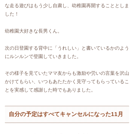
な走る遊びはもう少し自粛し、幼稚園再開することとしま
した！
幼稚園大好きな長男くん。
次の日登園する背中に「うれしい」と書いているかのよう
にルンルンで登園していきました。
その様子を見ていたママ友からも激励や労いの言葉を沢山
かけてもらい、いつもあたたかく見守ってもらっているこ
とを実感して感謝した時でもありました。
自分の予定はすべてキャンセルになった11月