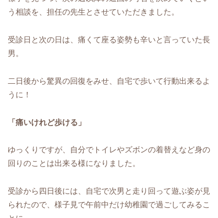
う相談を、担任の先生とさせていただきました。
受診日と次の日は、痛くて座る姿勢も辛いと言っていた長
男。
二日後から驚異の回復をみせ、自宅で歩いて行動出来るよ
うに！
「痛いけれど歩ける」
ゆっくりですが、自分でトイレやズボンの着替えなど身の
回りのことは出来る様になりました。
受診から四日後には、自宅で次男と走り回って遊ぶ姿が見
られたので、様子見で午前中だけ幼稚園で過ごしてみるこ