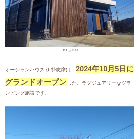
DSC_8033
2024年10月5日に
オーシャンハウス 伊勢志摩は、
グランドオープン
した、ラグジュアリーなグラ
ンピング施設です。