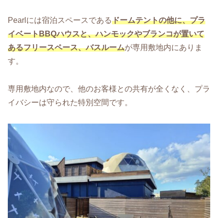
Pearlには宿泊スペースである
ドームテントの他に、プラ
イベートBBQハウスと、ハンモックやブランコが置いて
あるフリースペース、バスルーム
が専用敷地内にありま
す。
専用敷地内なので、他のお客様との共有が全くなく、プラ
イバシーは守られた特別空間です。