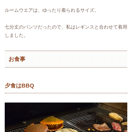
ルームウエアは、ゆったり着られるサイズ。
七分丈のパンツだったので、私はレギンスと合わせて着用
しました。
お食事
夕食はBBQ