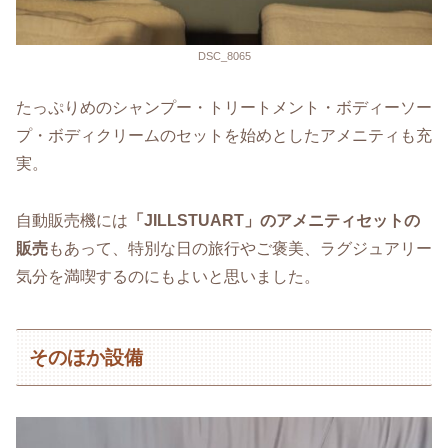
DSC_8065
たっぷりめのシャンプー・トリートメント・ボディーソー
プ・ボディクリームのセットを始めとしたアメニティも充
実。
自動販売機には
「JILLSTUART」のアメニティセットの
販売
もあって、特別な日の旅行やご褒美、ラグジュアリー
気分を満喫するのにもよいと思いました。
そのほか設備