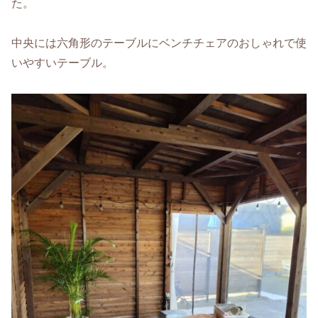
た。
中央には六角形のテーブルにベンチチェアのおしゃれで使
いやすいテーブル。