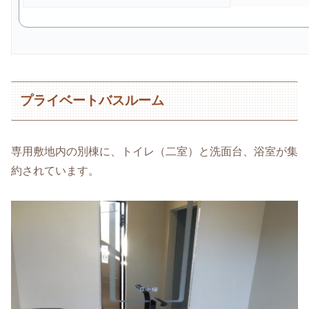
プライベートバスルーム
専用敷地内の別棟に、トイレ（二室）と洗面台、浴室が集
約されています。