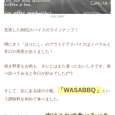
DSC_8057
充実したBBQスパイスのラインナップ！
噂にきく「ほりにし」のアウトドアスパイスはノーマルと
辛口の用意がありました！
焼き野菜もお肉も、タレとはまた違ったおいしさです。食
べ比べてみると辛口が好みでした(^^)
「WASABBQ」
そして、右にある緑の小瓶。
とい
う調味料を初めて食べました。