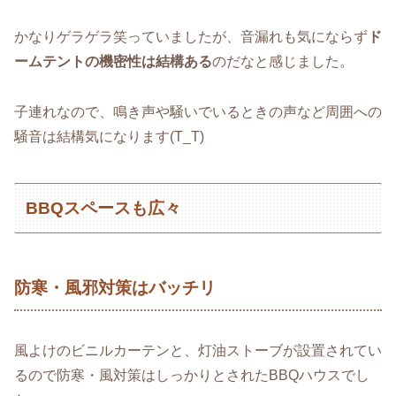
かなりゲラゲラ笑っていましたが、音漏れも気にならず
ド
ームテントの機密性は結構ある
のだなと感じました。
子連れなので、鳴き声や騒いでいるときの声など周囲への
騒音は結構気になります(T_T)
BBQスペースも広々
防寒・風邪対策はバッチリ
風よけのビニルカーテンと、灯油ストーブが設置されてい
るので防寒・風対策はしっかりとされたBBQハウスでし