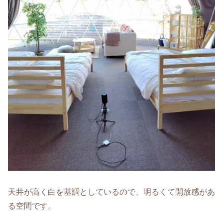
天井が高く白を基調としているので、明るくて開放感があ
る空間です。