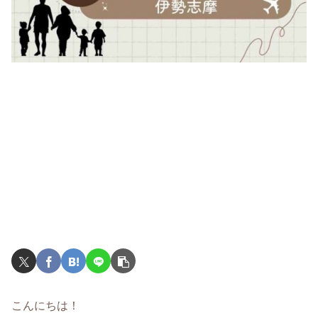
こんにちは！