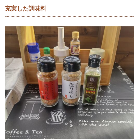
充実した調味料