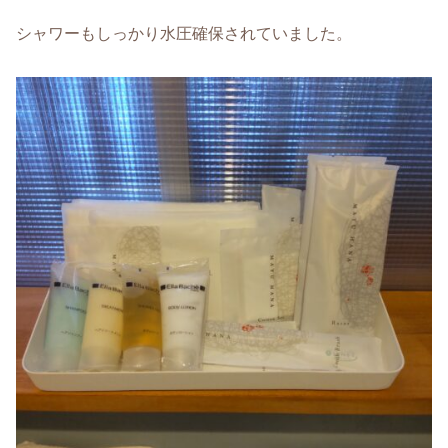
シャワーもしっかり水圧確保されていました。