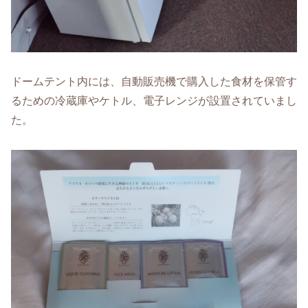
ドームテント内には、自動販売機で購入した食材を保管す
るための冷蔵庫やケトル、電子レンジが設置されていまし
た。