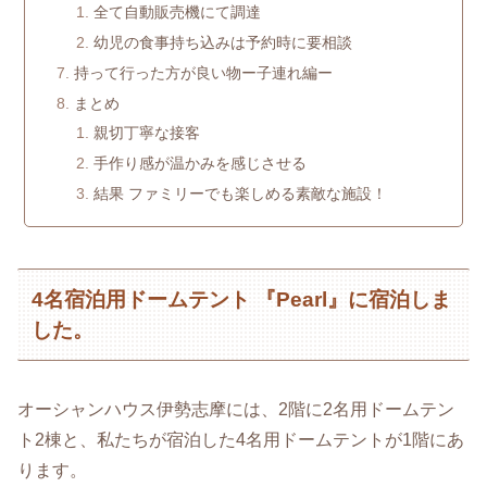
全て自動販売機にて調達
幼児の食事持ち込みは予約時に要相談
持って行った方が良い物ー子連れ編ー
まとめ
親切丁寧な接客
手作り感が温かみを感じさせる
結果 ファミリーでも楽しめる素敵な施設！
4名宿泊用ドームテント 『Pearl』に宿泊しま
した。
オーシャンハウス伊勢志摩には、2階に2名用ドームテン
ト2棟と、私たちが宿泊した4名用ドームテントが1階にあ
ります。