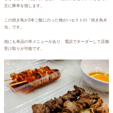
主に豚串を指します。
この焼き鳥が3本ご飯にのった物がハセストの「焼き鳥弁
当」です。
他にも単品の串メニューがあり、電話でオーダーして店舗
受け取りが可能です。