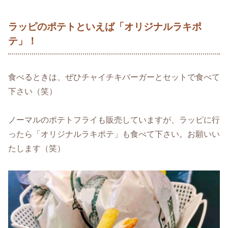
ラッピのポテトといえば「オリジナルラキポ
テ」！
食べるときは、ぜひチャイチキバーガーとセットで食べて
下さい（笑）
ノーマルのポテトフライも販売していますが、ラッピに行
ったら「オリジナルラキポテ」も食べて下さい。お願いい
たします（笑）