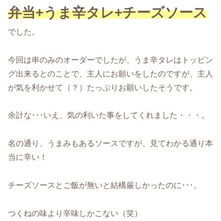
弁当+うま辛タレ+チーズソース
でした。
今回は串のみのオーダーでしたが、うま辛タレはトッピン
グ出来るとのことで、主人にお願いをしたのですが、主人
が気を利かせて（？）たっぷりお願いしたそうです。
余計な･･･いえ、気の利いた事をしてくれました・・・。
名の通り、うまみもあるソースですが、見てわかる通り本
当に辛い！
チーズソースとご飯が無いと結構厳しかったのに･･･。
つくねの味より辛味しかこない（笑）