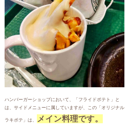
ハンバーガーショップにおいて、「フライドポテト」と
は、サイドメニューに属していますが、この「オリジナル
メイン料理です。
ラキポテ」は、