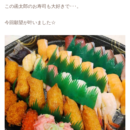
この函太郎のお寿司も大好きで･･･。
今回願望が叶いました☆