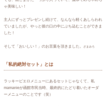
ゃ美味しい！
主人にずっとプレゼンし続けて、なんなら軽くあしらわれ
ていましたが、やっと彼の口の中にぶち込むことができま
した！
そして「おいしい！」のお言葉を頂きました。
ざまみろ
「私的絶対セット」とは
ラッキーピエロメニューにあるセットじゃなくて、私
mamanieが函館市民当時、最終的にたどり着いたオーダ
ーメニューのことです（笑）