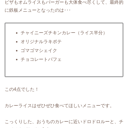
ピザもオムライスもバーガーも大体食べ尽くして、最終的
に鉄板メニューとなったのは･･･
チャイニーズチキンカレー（ライス半分）
オリジナルラキポテ
ゴマゴマシェイク
チョコレートパフェ
この4点でした！
カレーライスはぜひぜひ食べてほしいメニューです。
こっくりした、おうちのカレーに近いドロドロルーと、チ