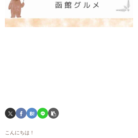
こんにちは！