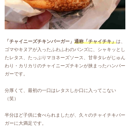
「チャイニーズチキンバーガー」
通称「チャイチキ」
は、
ゴマやキヌアが入ったふわふわのバンズに、シャキッとし
たレタス、たっぷりマヨネーズソース、甘辛タレがじゅん
わり・カリカリのチャイニーズチキンが挟まったハンバー
ガーです。
分厚くて、最初の一口はレタスしか口に入ってこない
（笑）
半分ほど子供に食べられましたが、久々のチャイチキバー
ガーに大満足です。