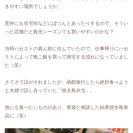
きやすい場所でしょうか。
意外にも住宅街などにぽつんとあったりするので、そうい
った店舗だと観光シーズンでも買いやすいのかな？
当時ハセストの真ん前に住んでいたので、仕事帰りにハセ
ストによって晩ご飯を買って帰宅する流れになっていまし
た（笑）
さてさて話がそれましたが、函館旅行したら絶対食べよう
と夫婦で話し合っていた「焼き鳥弁当」。
他にも食べたいものがあり、胃袋と相談した結果焼き鳥単
品に（笑）