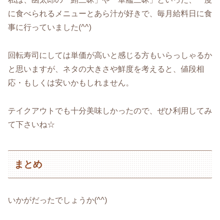
に食べられるメニューとあら汁が好きで、毎月給料日に食
事に行っていました(^^)
回転寿司にしては単価が高いと感じる方もいらっしゃるか
と思いますが、ネタの大きさや鮮度を考えると、値段相
応・もしくは安いかもしれません。
テイクアウトでも十分美味しかったので、ぜひ利用してみ
て下さいね☆
まとめ
いかがだったでしょうか(^^)