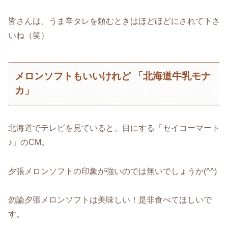
皆さんは、うま辛タレを頼むときはほどほどにされて下さ
いね（笑）
メロンソフトもいいけれど 「北海道牛乳モナ
カ」
北海道でテレビを見ていると、目にする「セイコーマート
♪」のCM。
夕張メロンソフトの印象が強いのでは無いでしょうか(^^)
勿論夕張メロンソフトは美味しい！是非食べてほしいで
す。