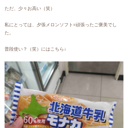
ただ、少々お高い（笑）
私にとっては、夕張メロンソフト=頑張ったご褒美でし
た。
普段使い？（笑）にはこちら↓