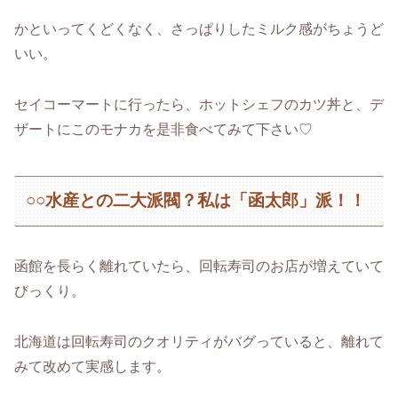
かといってくどくなく、さっぱりしたミルク感がちょうど
いい。
セイコーマートに行ったら、ホットシェフのカツ丼と、デ
ザートにこのモナカを是非食べてみて下さい♡
○○水産との二大派閥？私は「函太郎」派！！
函館を長らく離れていたら、回転寿司のお店が増えていて
びっくり。
北海道は回転寿司のクオリティがバグっていると、離れて
みて改めて実感します。