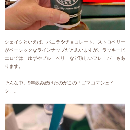
シェイクといえば、バニラやチョコレート、ストロベリー
がベーシックなラインナップだと思いますが、ラッキーピ
エロでは、ゆずやブルーベリーなど珍しいフレーバーもあ
ります。
そんな中、9年飲み続けたのがこの「ゴマゴマシェイ
ク」。