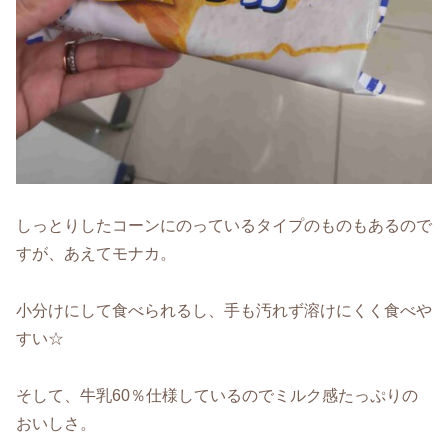
しっとりしたコーンにのっているタイプのものもあるので
すが、あえてモナカ。
小分けにして食べられるし、手も汚れず溶けにくく食べや
すい☆
そして、牛乳60％仕様しているのでミルク感たっぷりの
おいしさ。