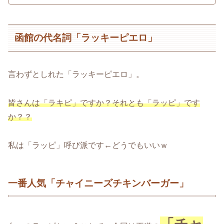
函館の代名詞「ラッキーピエロ」
言わずとしれた「ラッキーピエロ」。
皆さんは「ラキピ」ですか？それとも「ラッピ」です
か？？
私は「ラッピ」呼び派です←どうでもいいｗ
一番人気「チャイニーズチキンバーガー」