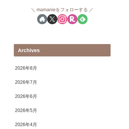
mamanieをフォローする
Archives
2026年8月
2026年7月
2026年6月
2026年5月
2026年4月