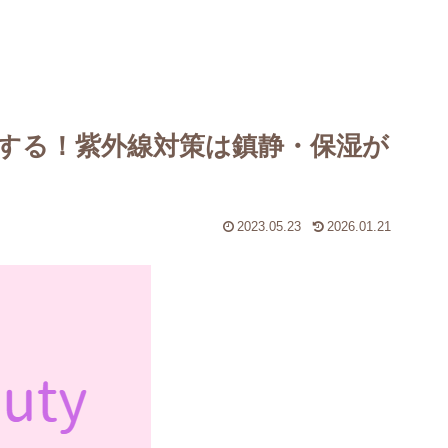
する！紫外線対策は鎮静・保湿が
2023.05.23
2026.01.21