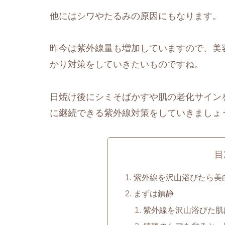
他にはシワやたるみの原因にもなります。
昨今は紫外線量も増加していますので、美
かり対策をしていきたいものですね。
日焼け後にシミそばかすや肌の老化サイン
に継続できる紫外線対策をしていきましょ
目
紫外線を沢山浴びたら美
まずは鎮静
紫外線を沢山浴びた肌