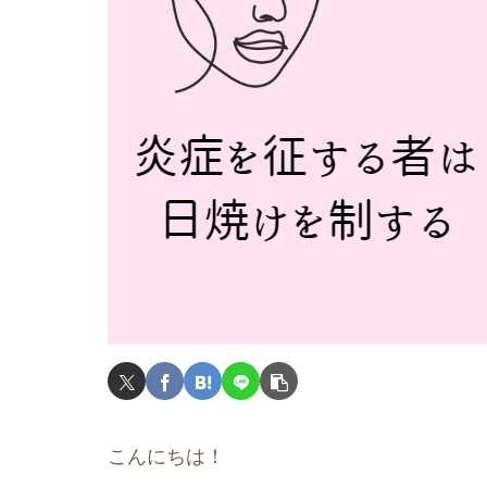
こんにちは！