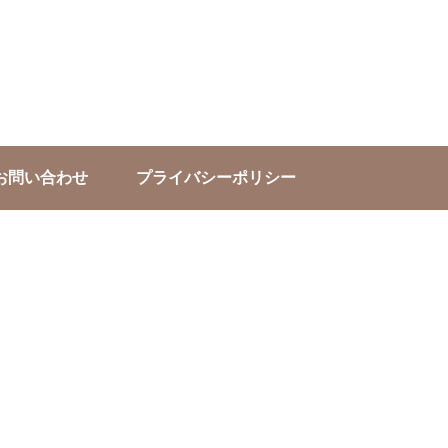
お問い合わせ
プライバシーポリシー