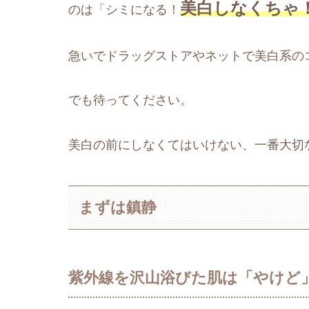
美白しなくちゃ
のは「シミになる！
急いでドラッグストアやネットで美白系の
でも待ってください。
美白の前にしなくてはいけない、一番大切
まずは鎮静
紫外線を沢山浴びた肌は「やけど