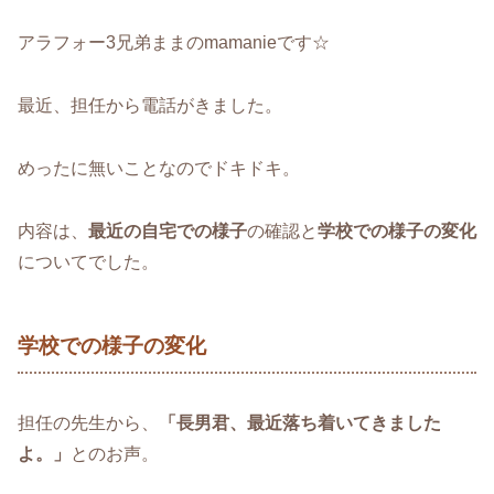
アラフォー3兄弟ままのmamanieです☆
最近、担任から電話がきました。
めったに無いことなのでドキドキ。
内容は、
最近の自宅での様子
の確認と
学校での様子の変化
についてでした。
学校での様子の変化
担任の先生から、
「長男君、最近落ち着いてきました
よ。」
とのお声。