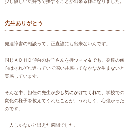
少し優しい気持ちで接することが出来る様になりました。
先生ありがとう
発達障害の相談って、正直誰にも出来ないんです。
同じＡＤＨＤ傾向のお子さんを持つママ友でも、発達の傾
向はそれぞれ違っていて深い共感ってなかなか生まないと
実感しています。
そんな中、担任の先生が
少し気にかけてくれて
、学校での
変化の様子を教えてくれたことが、うれしく、心強かった
のです。
一人じゃないと思えた瞬間でした。