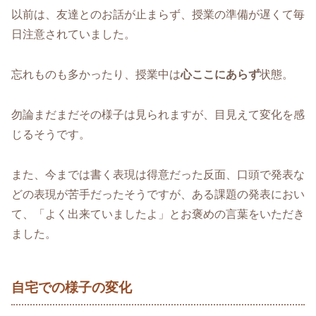
以前は、友達とのお話が止まらず、授業の準備が遅くて毎
日注意されていました。
忘れものも多かったり、授業中は
心ここにあらず
状態。
勿論まだまだその様子は見られますが、目見えて変化を感
じるそうです。
また、今までは書く表現は得意だった反面、口頭で発表な
どの表現が苦手だったそうですが、ある課題の発表におい
て、「よく出来ていましたよ」とお褒めの言葉をいただき
ました。
自宅での様子の変化