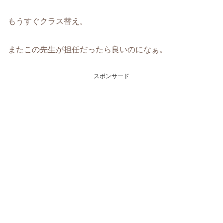
もうすぐクラス替え。
またこの先生が担任だったら良いのになぁ。
スポンサード