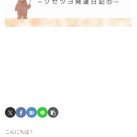
こんにちは！