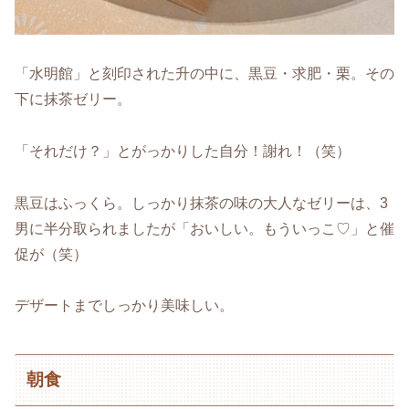
「水明館」と刻印された升の中に、黒豆・求肥・栗。その
下に抹茶ゼリー。
「それだけ？」とがっかりした自分！謝れ！（笑）
黒豆はふっくら。しっかり抹茶の味の大人なゼリーは、3
男に半分取られましたが「おいしい。もういっこ♡」と催
促が（笑）
デザートまでしっかり美味しい。
朝食