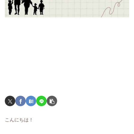
こんにちは！