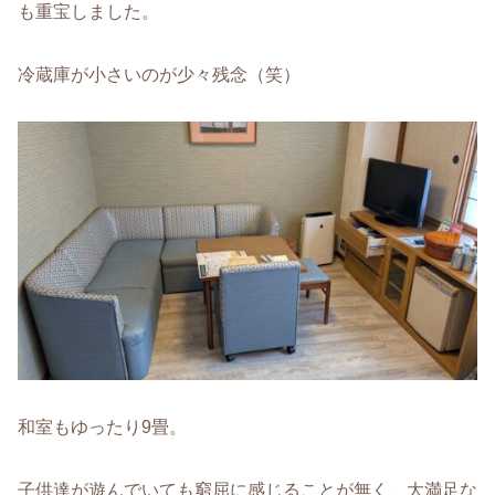
も重宝しました。
冷蔵庫が小さいのが少々残念（笑）
和室もゆったり9畳。
子供達が遊んでいても窮屈に感じることが無く、大満足な