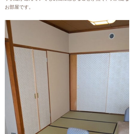
お部屋です。