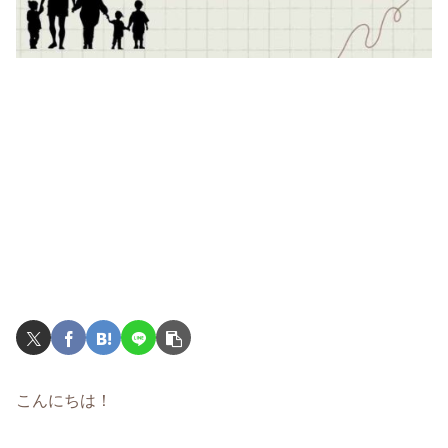
こんにちは！