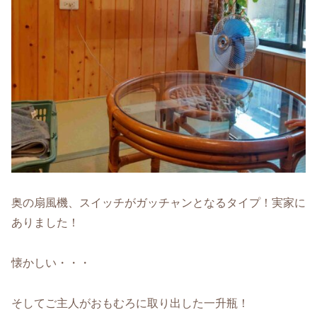
奥の扇風機、スイッチがガッチャンとなるタイプ！実家に
ありました！
懐かしい・・・
そしてご主人がおもむろに取り出した一升瓶！