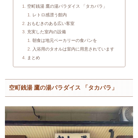
空町銭湯 鷹の湯パラダイス 「タカパラ」
レトロ感漂う館内
おもむきのある広い客室
充実した室内の設備
朝食は地元ベーカリーの食パンを
入浴用のタオルは室内に用意されています
まとめ
空町銭湯 鷹の湯パラダイス 「タカパラ」