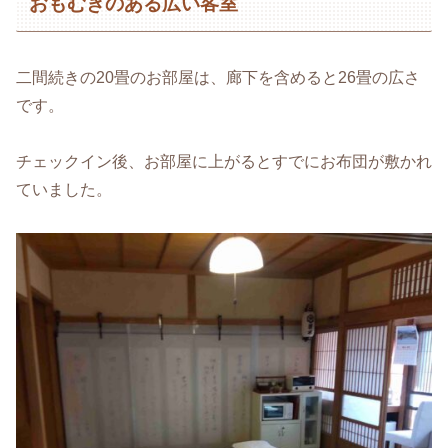
おもむきのある広い客室
二間続きの20畳のお部屋は、廊下を含めると26畳の広さ
です。
チェックイン後、お部屋に上がるとすでにお布団が敷かれ
ていました。