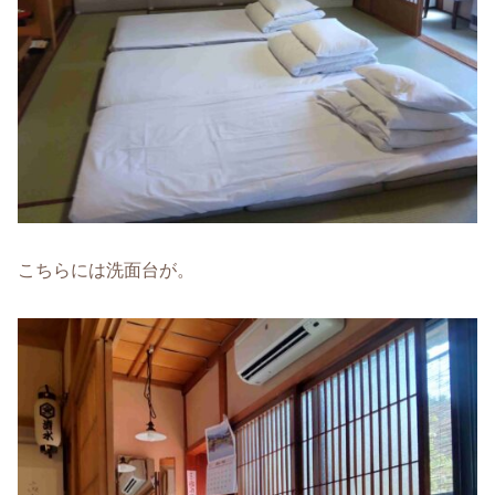
こちらには洗面台が。