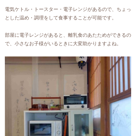
電気ケトル・トースター・電子レンジがあるので、ちょっ
とした温め・調理をして食事することが可能です。
部屋に電子レンジがあると、離乳食のあたためができるの
で、小さなお子様がいるときに大変助かりますよね。