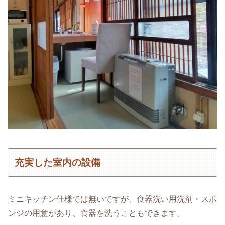
充実した室内の設備
ミニキッチン仕様では無いですが、食器洗い用洗剤・スポ
ンジの用意があり、食器を洗うこともできます。