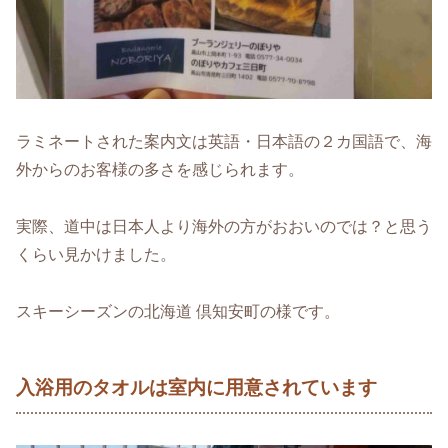
ラミネートされた案内文は英語・日本語の２カ国語で、海
外からのお客様の多さを感じられます。
実際、道中は日本人より海外の方がおおいのでは？と思う
くらい見かけました。
スキーシーズンの北海道 倶知安町の様です。
入浴用のタオルは室内に用意されています