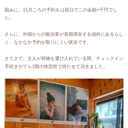
因みに、11月ころの予約をは祝日でこの金額+千円でし
た。
さらに、外国からの観光客が長期滞在する傾向にあるらし
く、なかなか予約が取りにくい状況です。
さてさて。主人が荷物を運び入れている間、チェックイン
手続きがてら1階の休憩所で待たせて頂きました。