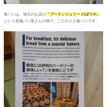
食パンは、地元のお店の
「ブーランジェリー のぼりや」
という老舗パン屋さんの物で、こだわりの食パンです。