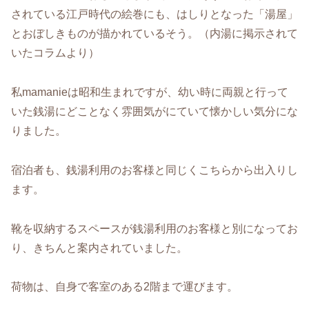
されている江戸時代の絵巻にも、はしりとなった「湯屋」
とおぼしきものが描かれているそう。（内湯に掲示されて
いたコラムより）
私mamanieは昭和生まれですが、幼い時に両親と行って
いた銭湯にどことなく雰囲気がにていて懐かしい気分にな
りました。
宿泊者も、銭湯利用のお客様と同じくこちらから出入りし
ます。
靴を収納するスペースが銭湯利用のお客様と別になってお
り、きちんと案内されていました。
荷物は、自身で客室のある2階まで運びます。