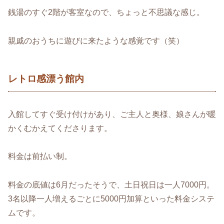
銭湯のすぐ2階が客室なので、ちょっと不思議な感じ。
親戚のおうちに遊びに来たような感覚です（笑）
レトロ感漂う館内
入館してすぐ受け付けがあり、ご主人と奥様、娘さんが暖
かくむかえてくださります。
料金は前払い制。
料金の底値は6月だったそうで、土日祝日は一人7000円。
3名以降一人増えるごとに5000円加算といった料金システ
ムです。