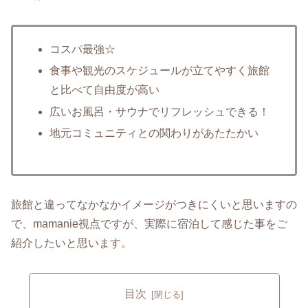
コスパ最強☆
食事や観光のスケジュールが立てやすく旅館
と比べて自由度が高い
広いお風呂・サウナでリフレッシュできる！
地元コミュニティとの関わりがあたたかい
旅館と違ってなかなかイメージがつきにくいと思いますの
で、mamanie視点ですが、実際に宿泊して感じた事をご
紹介したいと思います。
目次