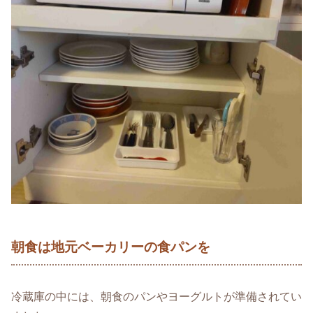
朝食は地元ベーカリーの食パンを
冷蔵庫の中には、朝食のパンやヨーグルトが準備されてい