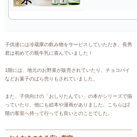
子供達には冷蔵庫の飲み物をサービスしていただき、長男
君は初めての瓶牛乳に喜んでいました！
1階には、地元のお野菜が販売されていたり、チョコパイ
などお菓子のばら売りもされていました。
また、子供向けの「おしりたんてい」の本がシリーズで揃
っていたり、他にも絵本や漫画がありました。こちらは2
階の客室へ持って行っても良いとのことでした。