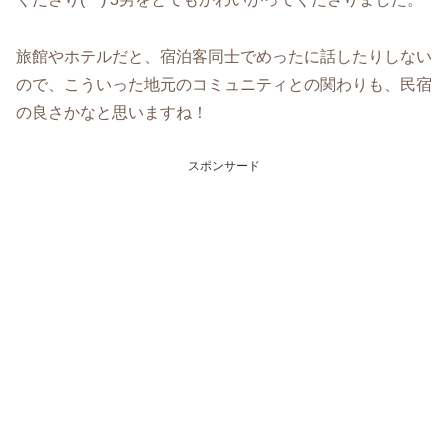
旅館やホテルだと、宿泊客同士でめったに話したりしない
ので、こういった地元のコミュニティとの関わりも、民宿
の良さかなと思いますね！
スポンサード