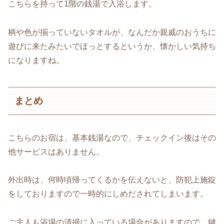
こちらを持って1階の銭湯で入浴します。
柄や色が揃っていないタオルが、なんだか親戚のおうちに
遊びに来たみたいでほっとするというか、懐かしい気持ち
になりますね。
まとめ
こちらのお宿は、基本銭湯なので、チェックイン後はその
他サービスはありません。
外出時は、何時頃帰ってくるかを伝えないと、防犯上施錠
をしておりますので一時的にしめだされてしまいます。
ご主人も浴場の清掃に入っている場合がありますので、鍵