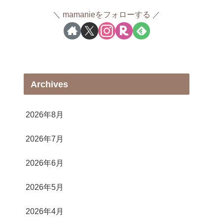
mamanieをフォローする
Archives
2026年8月
2026年7月
2026年6月
2026年5月
2026年4月