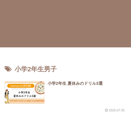
小学2年生男子
小学2年生 夏休みのドリル3選
mamanie便利帳
2025.07.05