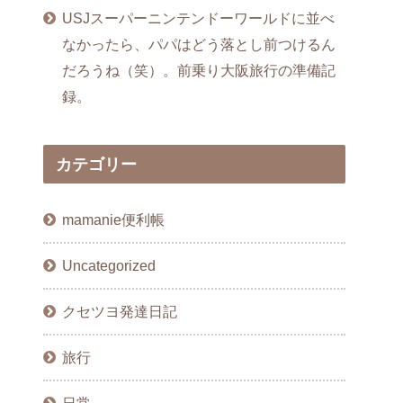
USJスーパーニンテンドーワールドに並べ
なかったら、パパはどう落とし前つけるん
だろうね（笑）。前乗り大阪旅行の準備記
録。
カテゴリー
mamanie便利帳
Uncategorized
クセツヨ発達日記
旅行