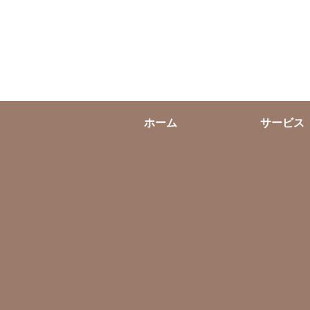
ホーム
サービス