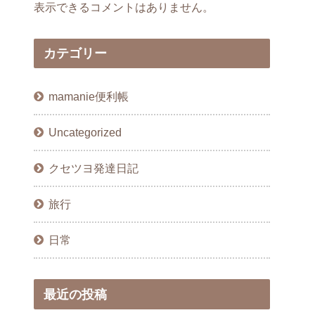
表示できるコメントはありません。
カテゴリー
mamanie便利帳
Uncategorized
クセツヨ発達日記
旅行
日常
最近の投稿