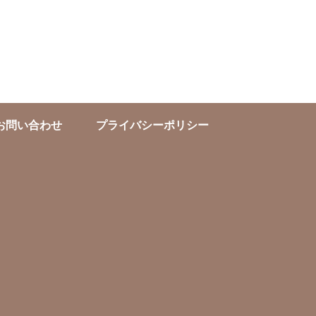
お問い合わせ
プライバシーポリシー