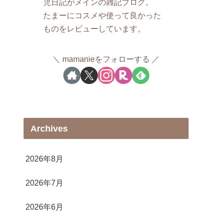
児日記がメインの雑記ブログ。
たまーにコスメや使って良かった
ものをレビューしています。
mamanieをフォローする
Archives
2026年8月
2026年7月
2026年6月