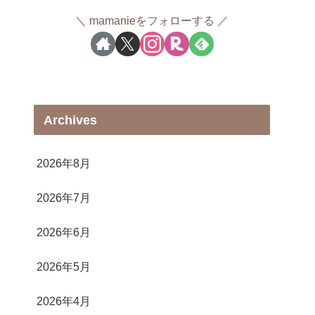
mamanieをフォローする
Archives
2026年8月
2026年7月
2026年6月
2026年5月
2026年4月