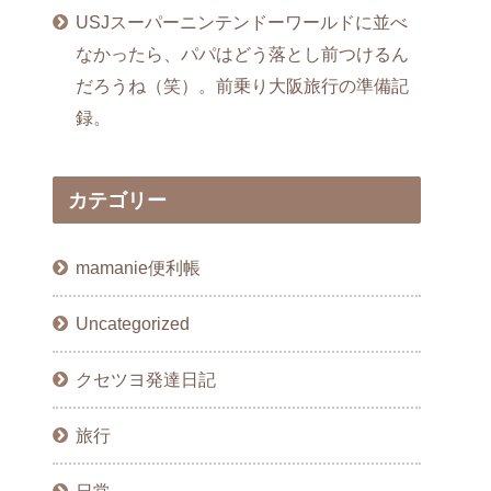
USJスーパーニンテンドーワールドに並べ
なかったら、パパはどう落とし前つけるん
だろうね（笑）。前乗り大阪旅行の準備記
録。
カテゴリー
mamanie便利帳
Uncategorized
クセツヨ発達日記
旅行