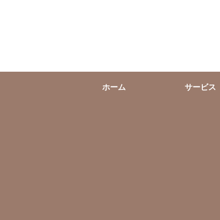
ホーム
サービス