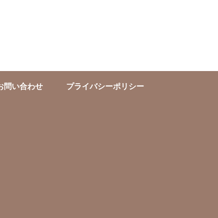
お問い合わせ
プライバシーポリシー