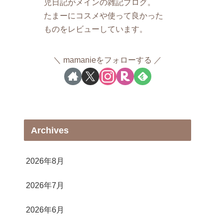
児日記がメインの雑記ブログ。
たまーにコスメや使って良かった
ものをレビューしています。
mamanieをフォローする
Archives
2026年8月
2026年7月
2026年6月