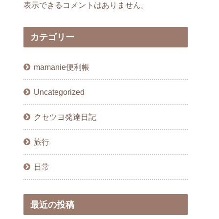
表示できるコメントはありません。
カテゴリー
mamanie便利帳
Uncategorized
クセツヨ発達日記
旅行
日常
最近の投稿