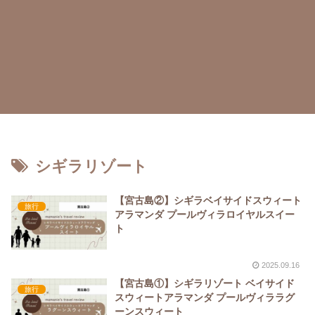
シギラリゾート
【宮古島②】シギラベイサイドスウィート
旅行
アラマンダ プールヴィラロイヤルスイー
ト
2025.09.16
【宮古島①】シギラリゾート ベイサイド
旅行
スウィートアラマンダ プールヴィララグ
ーンスウィート