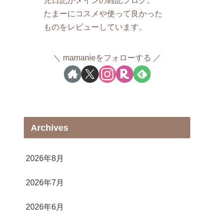
たまーにコスメや使って良かった
ものをレビューしています。
mamanieをフォローする
Archives
2026年8月
2026年7月
2026年6月