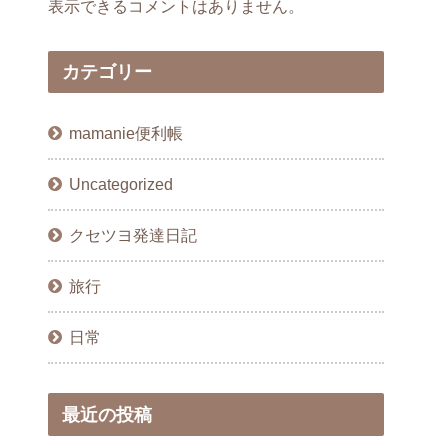
表示できるコメントはありません。
カテゴリー
mamanie便利帳
Uncategorized
クセツヨ発達日記
旅行
日常
最近の投稿