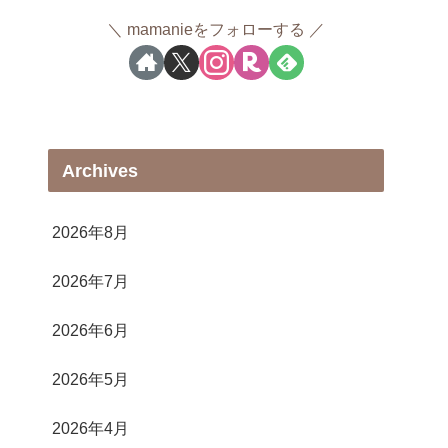
mamanieをフォローする
Archives
2026年8月
2026年7月
2026年6月
2026年5月
2026年4月