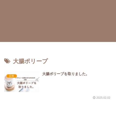
大腸ポリープ
大腸ポリープを取りました。
日常
2025.02.02