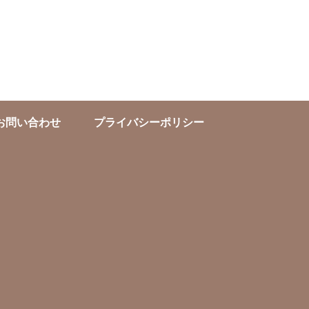
お問い合わせ
プライバシーポリシー