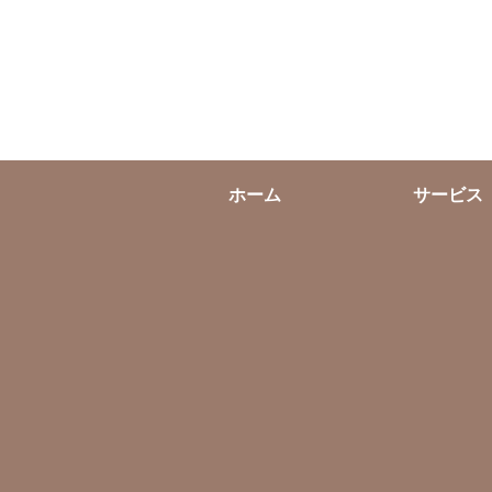
ホーム
サービス