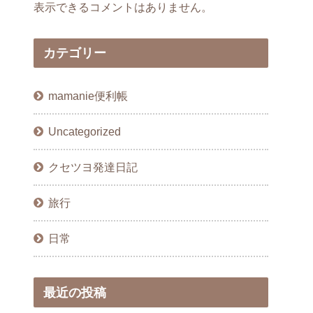
表示できるコメントはありません。
カテゴリー
mamanie便利帳
Uncategorized
クセツヨ発達日記
旅行
日常
最近の投稿