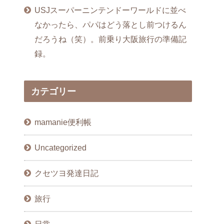
USJスーパーニンテンドーワールドに並べ
なかったら、パパはどう落とし前つけるん
だろうね（笑）。前乗り大阪旅行の準備記
録。
カテゴリー
mamanie便利帳
Uncategorized
クセツヨ発達日記
旅行