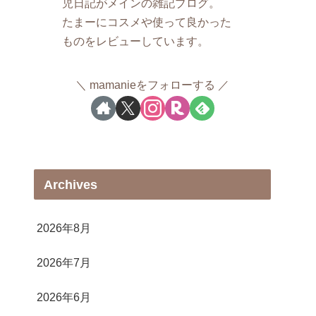
児日記がメインの雑記ブログ。
たまーにコスメや使って良かった
ものをレビューしています。
mamanieをフォローする
Archives
2026年8月
2026年7月
2026年6月