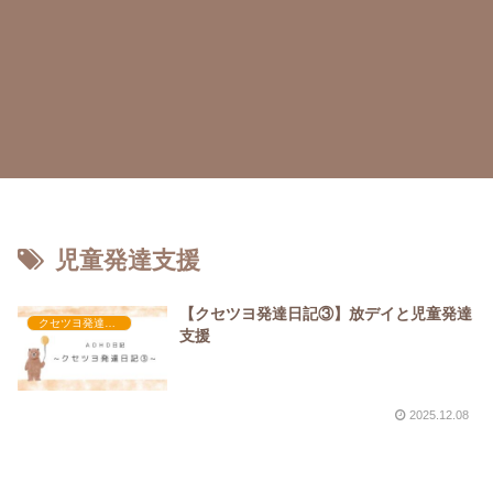
児童発達支援
【クセツヨ発達日記③】放デイと児童発達
クセツヨ発達日記
支援
2025.12.08