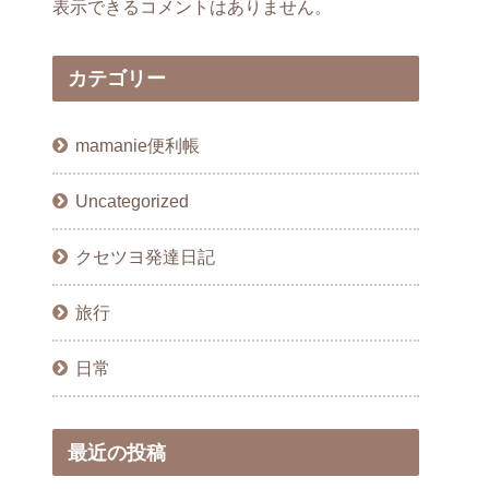
表示できるコメントはありません。
カテゴリー
mamanie便利帳
Uncategorized
クセツヨ発達日記
旅行
日常
最近の投稿