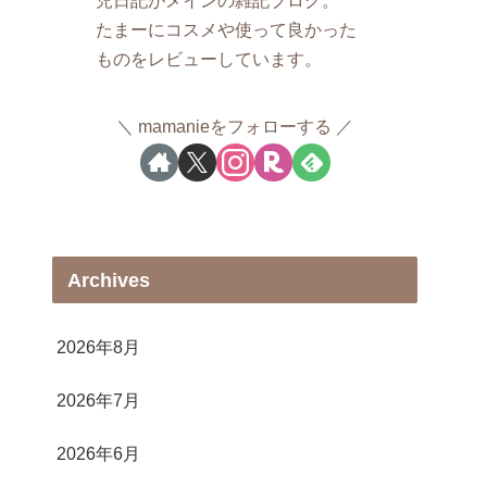
たまーにコスメや使って良かった
ものをレビューしています。
mamanieをフォローする
Archives
2026年8月
2026年7月
2026年6月