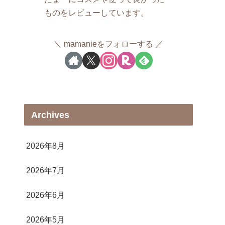
ものをレビューしています。
mamanieをフォローする
Archives
2026年8月
2026年7月
2026年6月
2026年5月