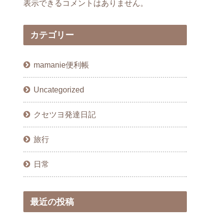
表示できるコメントはありません。
カテゴリー
mamanie便利帳
Uncategorized
クセツヨ発達日記
旅行
日常
最近の投稿