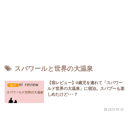
スパワールと世界の大温泉
【宿レビュー】0歳児を連れて「スパワー
旅行
ルド世界の大温泉」に宿泊。スパプーも楽
しめたけど･･･？
2023.05.16