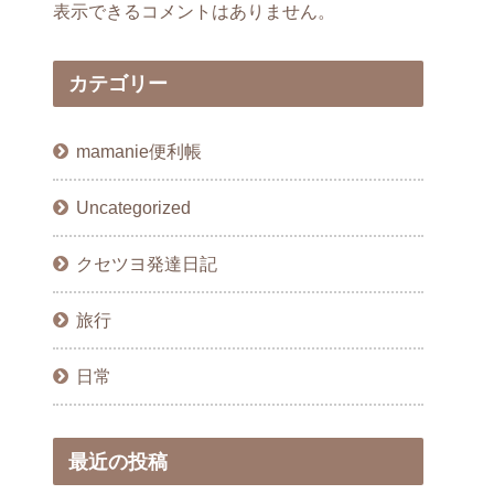
表示できるコメントはありません。
カテゴリー
mamanie便利帳
Uncategorized
クセツヨ発達日記
旅行
日常
最近の投稿