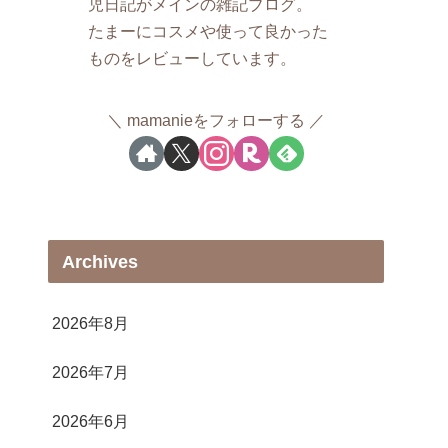
児日記がメインの雑記ブログ。
たまーにコスメや使って良かった
ものをレビューしています。
mamanieをフォローする
Archives
2026年8月
2026年7月
2026年6月