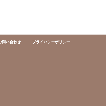
お問い合わせ
プライバシーポリシー