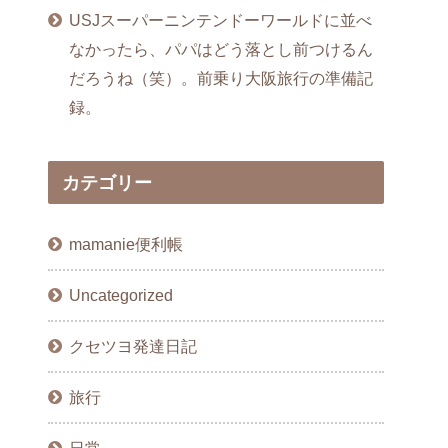
USJスーパーニンテンドーワールドに並べ
なかったら、パパはどう落とし前つけるん
だろうね（笑）。前乗り大阪旅行の準備記
録。
カテゴリー
mamanie便利帳
Uncategorized
クセツヨ発達日記
旅行