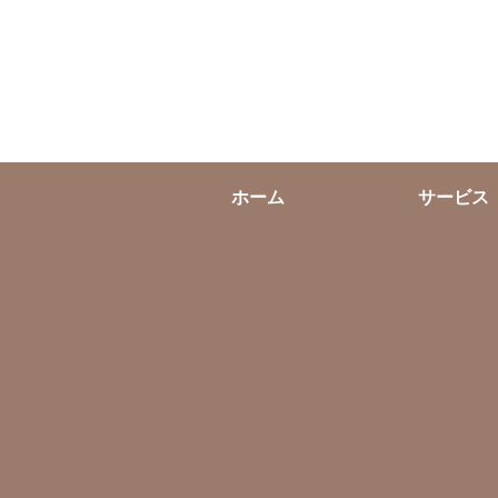
ホーム
サービス