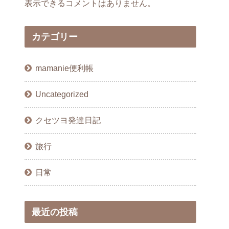
表示できるコメントはありません。
カテゴリー
mamanie便利帳
Uncategorized
クセツヨ発達日記
旅行
日常
最近の投稿