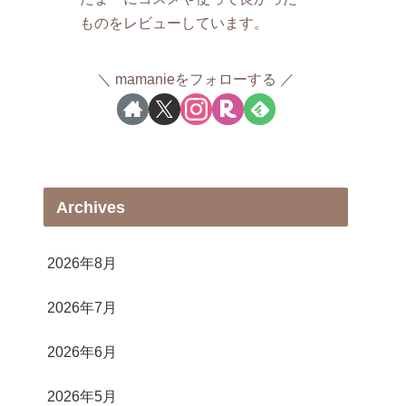
ものをレビューしています。
mamanieをフォローする
Archives
2026年8月
2026年7月
2026年6月
2026年5月